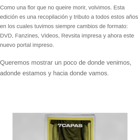
Como una flor que no queire morir, volvimos. Esta
edición es una recopilación y tributo a todos estos años
en los cuales tuvimos siempre cambios de formato:
DVD, Fanzines, Videos, Revsita impresa y ahora este
nuevo portal impreso.
Queremos mostrar un poco de donde venimos,
adonde estamos y hacia donde vamos.