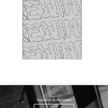
Suscribite al newsletter