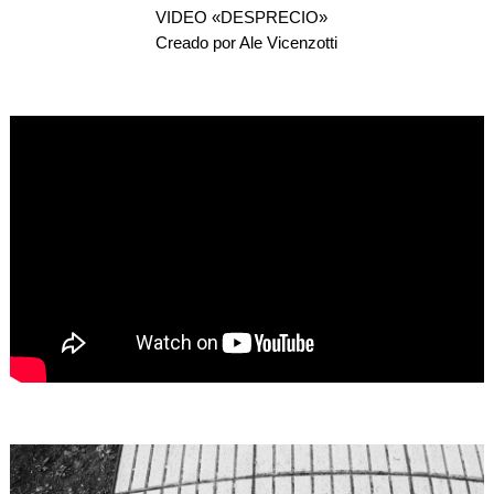
VIDEO «DESPRECIO»
Creado por Ale Vicenzotti