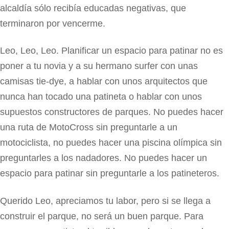
alcaldía sólo recibía educadas negativas, que
terminaron por vencerme.
Leo, Leo, Leo. Planificar un espacio para patinar no es
poner a tu novia y a su hermano surfer con unas
camisas tie-dye, a hablar con unos arquitectos que
nunca han tocado una patineta o hablar con unos
supuestos constructores de parques. No puedes hacer
una ruta de MotoCross sin preguntarle a un
motociclista, no puedes hacer una piscina olímpica sin
preguntarles a los nadadores. No puedes hacer un
espacio para patinar sin preguntarle a los patineteros.
Querido Leo, apreciamos tu labor, pero si se llega a
construir el parque, no será un buen parque. Para