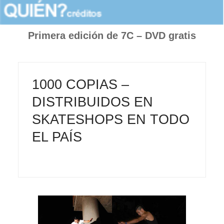
Primera edición de 7C – DVD gratis
1000 COPIAS –
DISTRIBUIDOS EN
SKATESHOPS EN TODO
EL PAÍS