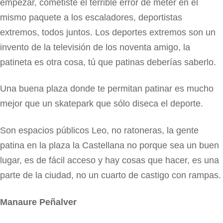
empezar, cometiste el terrible error de meter en el
mismo paquete a los escaladores, deportistas
extremos, todos juntos. Los deportes extremos son un
invento de la televisión de los noventa amigo, la
patineta es otra cosa, tú que patinas deberías saberlo.
Una buena plaza donde te permitan patinar es mucho
mejor que un skatepark que sólo diseca el deporte.
Son espacios públicos Leo, no ratoneras, la gente
patina en la plaza la Castellana no porque sea un buen
lugar, es de fácil acceso y hay cosas que hacer, es una
parte de la ciudad, no un cuarto de castigo con rampas.
Manaure Peñalver