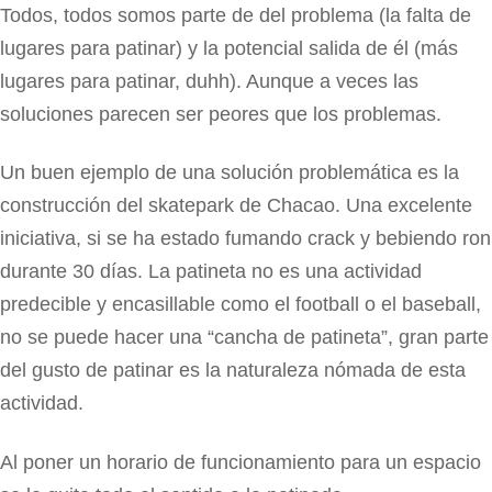
Todos, todos somos parte de del problema (la falta de
lugares para patinar) y la potencial salida de él (más
lugares para patinar, duhh). Aunque a veces las
soluciones parecen ser peores que los problemas.
Un buen ejemplo de una solución problemática es la
construcción del skatepark de Chacao. Una excelente
iniciativa, si se ha estado fumando crack y bebiendo ron
durante 30 días. La patineta no es una actividad
predecible y encasillable como el football o el baseball,
no se puede hacer una “cancha de patineta”, gran parte
del gusto de patinar es la naturaleza nómada de esta
actividad.
Al poner un horario de funcionamiento para un espacio