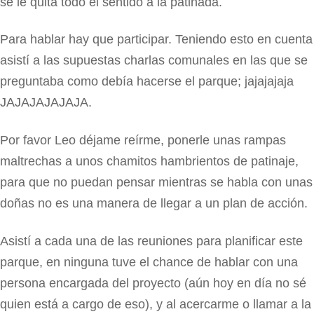
se le quita todo el sentido a la patinada.
Para hablar hay que participar. Teniendo esto en cuenta
asistí a las supuestas charlas comunales en las que se
preguntaba como debía hacerse el parque; jajajajaja
JAJAJAJAJAJA.
Por favor Leo déjame reírme, ponerle unas rampas
maltrechas a unos chamitos hambrientos de patinaje,
para que no puedan pensar mientras se habla con unas
doñas no es una manera de llegar a un plan de acción.
Asistí a cada una de las reuniones para planificar este
parque, en ninguna tuve el chance de hablar con una
persona encargada del proyecto (aún hoy en día no sé
quien está a cargo de eso), y al acercarme o llamar a la