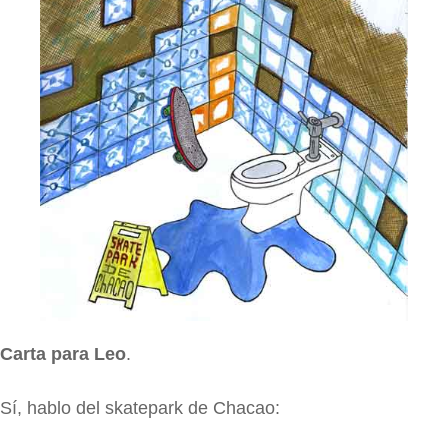
Carta para Leo
.
Sí, hablo del skatepark de Chacao: