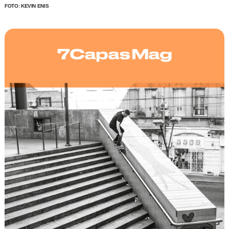
FOTO: KEVIN ENIS