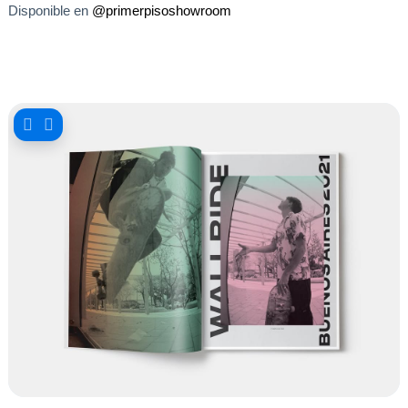
Disponible en
@primerpisoshowroom