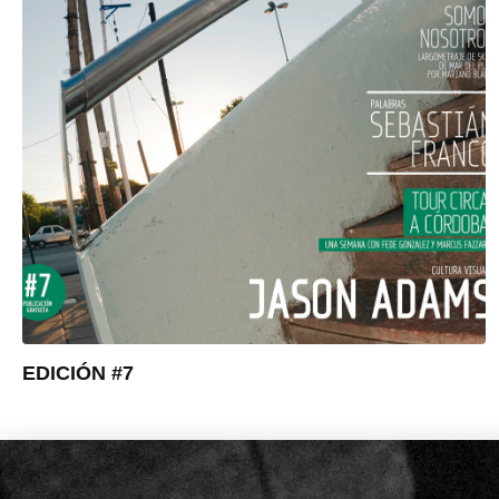
EDICIÓN #7