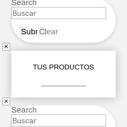
Search
Submit
Clear
TUS PRODUCTOS
FINALIZAR COMPRA
Search