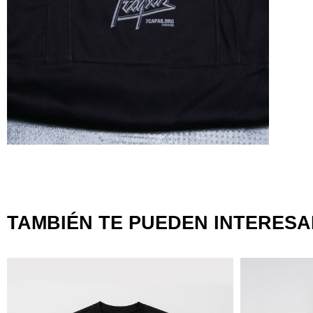
TAMBIÉN TE PUEDEN INTERES