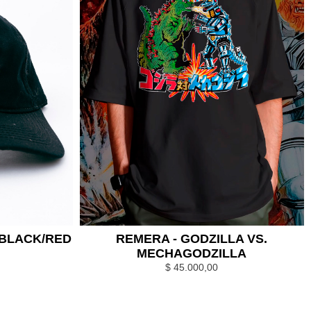
 BLACK/RED
REMERA - GODZILLA VS.
MECHAGODZILLA
$
45.000,00