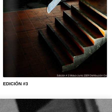
EDICIÓN #3