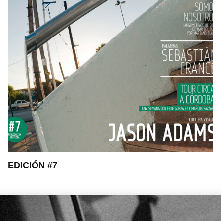
EDICIÓN #7