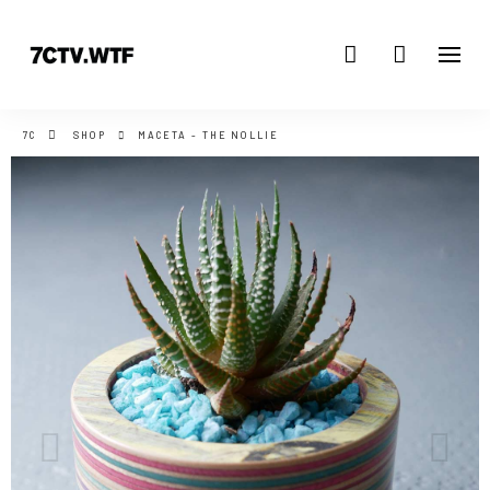
7C
SHOP
MACETA - THE NOLLIE