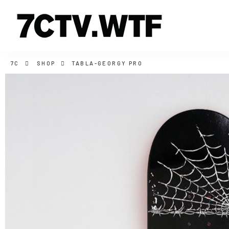
7C
SHOP
TABLA-GEORGY PRO