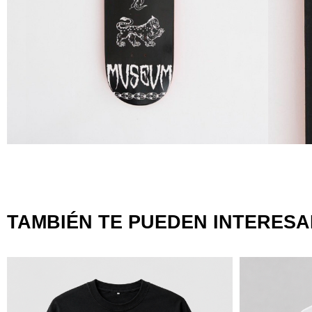
TAMBIÉN TE PUEDEN INTERES